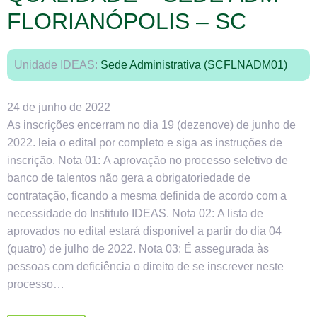
FLORIANÓPOLIS – SC
Unidade IDEAS:
Sede Administrativa (SCFLNADM01)
24 de junho de 2022
As inscrições encerram no dia 19 (dezenove) de junho de
2022. leia o edital por completo e siga as instruções de
inscrição. Nota 01: A aprovação no processo seletivo de
banco de talentos não gera a obrigatoriedade de
contratação, ficando a mesma definida de acordo com a
necessidade do Instituto IDEAS. Nota 02: A lista de
aprovados no edital estará disponível a partir do dia 04
(quatro) de julho de 2022. Nota 03: É assegurada às
pessoas com deficiência o direito de se inscrever neste
processo…