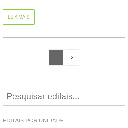
LEIA MAIS
1
2
Search
for:
EDITAIS POR UNIDADE