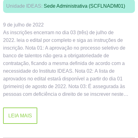
Unidade IDEAS:
Sede Administrativa (SCFLNADM01)
9 de julho de 2022
As inscrições encerram no dia 03 (três) de julho de
2022. leia o edital por completo e siga as instruções de
inscrição. Nota 01: A aprovação no processo seletivo de
banco de talentos não gera a obrigatoriedade de
contratação, ficando a mesma definida de acordo com a
necessidade do Instituto IDEAS. Nota 02: A lista de
aprovados no edital estará disponível a partir do dia 01
(primeiro) de agosto de 2022. Nota 03: É assegurada às
pessoas com deficiência o direito de se inscrever neste…
LEIA MAIS