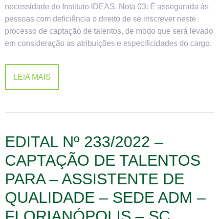
necessidade do Instituto IDEAS. Nota 03: É assegurada às
pessoas com deficiência o direito de se inscrever neste
processo de captação de talentos, de modo que será levado
em consideração as atribuições e especificidades do cargo.
LEIA MAIS
EDITAL Nº 233/2022 –
CAPTAÇÃO DE TALENTOS
PARA – ASSISTENTE DE
QUALIDADE – SEDE ADM –
FLORIANÓPOLIS – SC