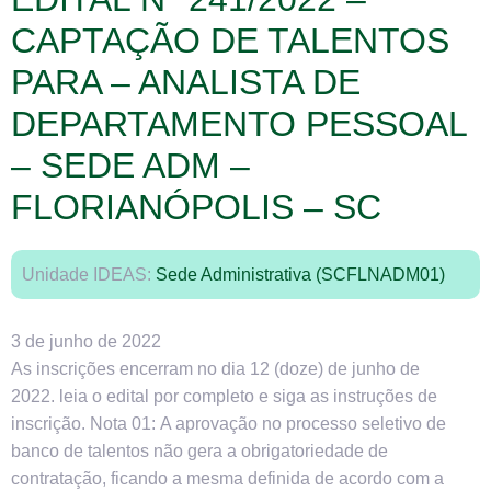
CAPTAÇÃO DE TALENTOS
PARA – ANALISTA DE
DEPARTAMENTO PESSOAL
– SEDE ADM –
FLORIANÓPOLIS – SC
Unidade IDEAS:
Sede Administrativa (SCFLNADM01)
3 de junho de 2022
As inscrições encerram no dia 12 (doze) de junho de
2022. leia o edital por completo e siga as instruções de
inscrição. Nota 01: A aprovação no processo seletivo de
banco de talentos não gera a obrigatoriedade de
contratação, ficando a mesma definida de acordo com a