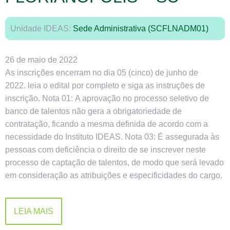
Unidade IDEAS:
Sede Administrativa (SCFLNADM01)
26 de maio de 2022
As inscrições encerram no dia 05 (cinco) de junho de
2022. leia o edital por completo e siga as instruções de
inscrição. Nota 01: A aprovação no processo seletivo de
banco de talentos não gera a obrigatoriedade de
contratação, ficando a mesma definida de acordo com a
necessidade do Instituto IDEAS. Nota 03: É assegurada às
pessoas com deficiência o direito de se inscrever neste
processo de captação de talentos, de modo que será levado
em consideração as atribuições e especificidades do cargo.
LEIA MAIS