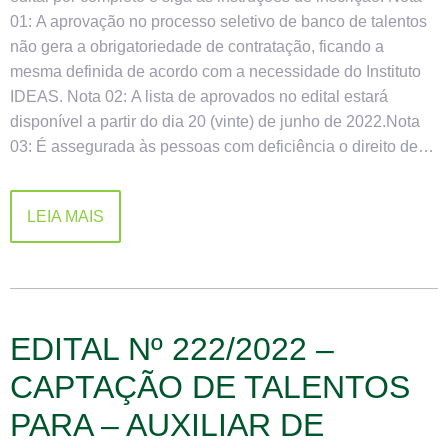
01: A aprovação no processo seletivo de banco de talentos
não gera a obrigatoriedade de contratação, ficando a
mesma definida de acordo com a necessidade do Instituto
IDEAS. Nota 02: A lista de aprovados no edital estará
disponível a partir do dia 20 (vinte) de junho de 2022.Nota
03: É assegurada às pessoas com deficiência o direito de…
LEIA MAIS
EDITAL Nº 222/2022 –
CAPTAÇÃO DE TALENTOS
PARA – AUXILIAR DE