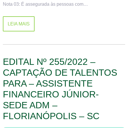
Nota 03: É assegurada às pessoas com…
LEIA MAIS
EDITAL Nº 255/2022 –
CAPTAÇÃO DE TALENTOS
PARA – ASSISTENTE
FINANCEIRO JÚNIOR-
SEDE ADM –
FLORIANÓPOLIS – SC