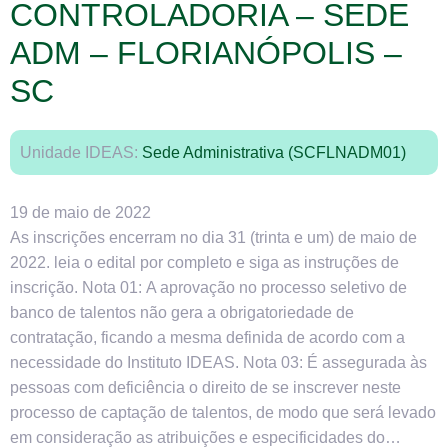
CONTROLADORIA – SEDE
ADM – FLORIANÓPOLIS –
SC
Unidade IDEAS:
Sede Administrativa (SCFLNADM01)
19 de maio de 2022
As inscrições encerram no dia 31 (trinta e um) de maio de
2022. leia o edital por completo e siga as instruções de
inscrição. Nota 01: A aprovação no processo seletivo de
banco de talentos não gera a obrigatoriedade de
contratação, ficando a mesma definida de acordo com a
necessidade do Instituto IDEAS. Nota 03: É assegurada às
pessoas com deficiência o direito de se inscrever neste
processo de captação de talentos, de modo que será levado
em consideração as atribuições e especificidades do…