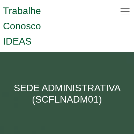
Trabalhe
Conosco
IDEAS
SEDE ADMINISTRATIVA
(SCFLNADM01)