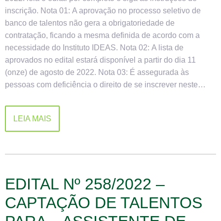
inscrição. Nota 01: A aprovação no processo seletivo de
banco de talentos não gera a obrigatoriedade de
contratação, ficando a mesma definida de acordo com a
necessidade do Instituto IDEAS. Nota 02: A lista de
aprovados no edital estará disponível a partir do dia 11
(onze) de agosto de 2022. Nota 03: É assegurada às
pessoas com deficiência o direito de se inscrever neste…
LEIA MAIS
EDITAL Nº 258/2022 –
CAPTAÇÃO DE TALENTOS