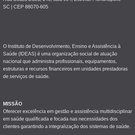
SC | CEP 88070-605
O Instituto de Desenvolvimento, Ensino e Assistência à
Saúde (IDEAS) é uma organização social de atuação
nacional que administra profissionais, equipamentos,
estruturas e recursos financeiros em unidades prestadoras
de serviços de saúde.
MISSÃO
Oferecer excelência em gestão e assistência multidisciplinar
em saúde qualificada e focada nas necessidades dos
clientes garantindo a integralização dos sistemas de saúde.