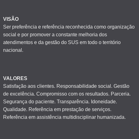
VISÃO
Ser preferência e referência reconhecida como organização
social e por promover a constante melhoria dos
atendimentos e da gestão do SUS em todo o território
nacional.
VALORES
Satisfação aos clientes. Responsabilidade social. Gestão
de excelência. Compromisso com os resultados. Parceria.
Segurança do paciente. Transparência. Idoneidade.
Qualidade. Referência em prestação de serviços.
Referência em assistência multidisciplinar humanizada.