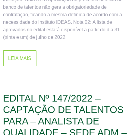
banco de talentos não gera a obrigatoriedade de
contratação, ficando a mesma definida de acordo com a
necessidade do Instituto IDEAS. Nota 02: A lista de
aprovados no edital estará disponível a partir do dia 31
(trinta e um) de julho de 2022.
LEIA MAIS
EDITAL Nº 147/2022 –
CAPTAÇÃO DE TALENTOS
PARA – ANALISTA DE
QUALIDADE – SEDE ADM –