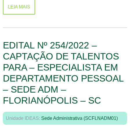
LEIA MAIS
EDITAL Nº 254/2022 –
CAPTAÇÃO DE TALENTOS
PARA – ESPECIALISTA EM
DEPARTAMENTO PESSOAL
– SEDE ADM –
FLORIANÓPOLIS – SC
Unidade IDEAS:
Sede Administrativa (SCFLNADM01)