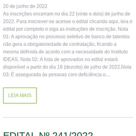
20 de junho de 2022
As inscrições encerram no dia 22 (vinte e dois) de junho de
2022. Para inscrever-se acesse o edital clicando aqui, leia o
edital por completo e siga as instruções de inscrição. Nota
01: A aprovação no processo seletivo de banco de talentos
não gera a obrigatoriedade de contratação, ficando a
mesma definida de acordo com a necessidade do Instituto
IDEAS. Nota 02: A lista de aprovados no edital estará
disponível a partir do dia 18 (dezoito) de julho de 2022.Nota
03: É assegurada às pessoas com deficiência o…
LEIA MAIS
EDITAL Nº 241/2022 –