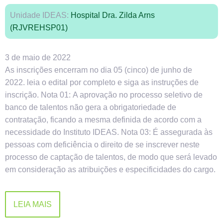
Unidade IDEAS:
Hospital Dra. Zilda Arns
(RJVREHSP01)
3 de maio de 2022
As inscrições encerram no dia 05 (cinco) de junho de
2022. leia o edital por completo e siga as instruções de
inscrição. Nota 01: A aprovação no processo seletivo de
banco de talentos não gera a obrigatoriedade de
contratação, ficando a mesma definida de acordo com a
necessidade do Instituto IDEAS. Nota 03: É assegurada às
pessoas com deficiência o direito de se inscrever neste
processo de captação de talentos, de modo que será levado
em consideração as atribuições e especificidades do cargo.
LEIA MAIS