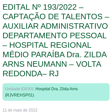
EDITAL Nº 193/2022 –
CAPTAÇÃO DE TALENTOS –
AUXILIAR ADMINISTRATIVO
DEPARTAMENTO PESSOAL
– HOSPITAL REGIONAL
MÉDIO PARAÍBA Dra. ZILDA
ARNS NEUMANN – VOLTA
REDONDA– RJ
Unidade IDEAS:
Hospital Dra. Zilda Arns
(RJVREHSP01)
11 de maio de 2022