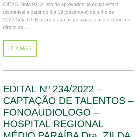
IDEAS. Nota 02: A lista de aprovados no edital estará
disponível a partir do dia 19 (dezenove) de julho de
2022.Nota 03: É assegurada às pessoas com deficiência o
direito de…
LEIA MAIS
EDITAL Nº 234/2022 –
CAPTAÇÃO DE TALENTOS –
FONOAUDIOLOGO –
HOSPITAL REGIONAL
MÉDIO PARAÍBA Dra. ZILDA