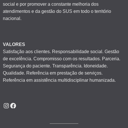
social e por promover a constante melhoria dos
atendimentos e da gestão do SUS em todo o território
nacional.
VALORES
Satisfação aos clientes. Responsabilidade social. Gestão
de excelência. Compromisso com os resultados. Parceria.
Segurança do paciente. Transparência. Idoneidade.
Qualidade. Referência em prestação de serviços.
Referência em assistência multidisciplinar humanizada.
Instagram
Facebook