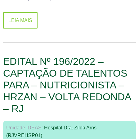
LEIA MAIS
EDITAL Nº 196/2022 –
CAPTAÇÃO DE TALENTOS
PARA – NUTRICIONISTA –
HRZAN – VOLTA REDONDA
– RJ
Unidade IDEAS:
Hospital Dra. Zilda Arns
(RJVREHSP01)