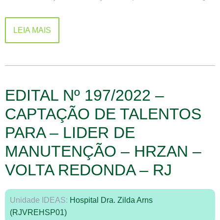
LEIA MAIS
EDITAL Nº 197/2022 –
CAPTAÇÃO DE TALENTOS
PARA – LIDER DE
MANUTENÇÃO – HRZAN –
VOLTA REDONDA – RJ
Unidade IDEAS:
Hospital Dra. Zilda Arns
(RJVREHSP01)