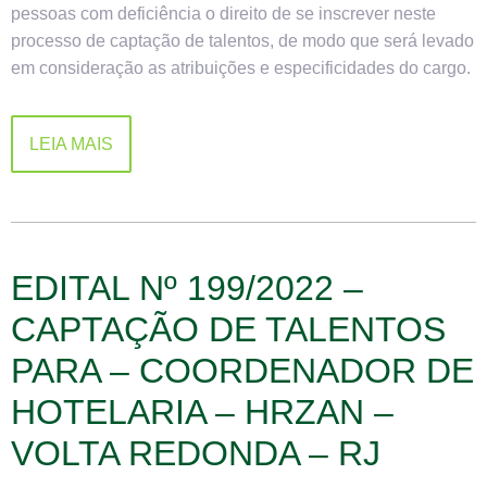
pessoas com deficiência o direito de se inscrever neste
processo de captação de talentos, de modo que será levado
em consideração as atribuições e especificidades do cargo.
LEIA MAIS
EDITAL Nº 199/2022 –
CAPTAÇÃO DE TALENTOS
PARA – COORDENADOR DE
HOTELARIA – HRZAN –
VOLTA REDONDA – RJ