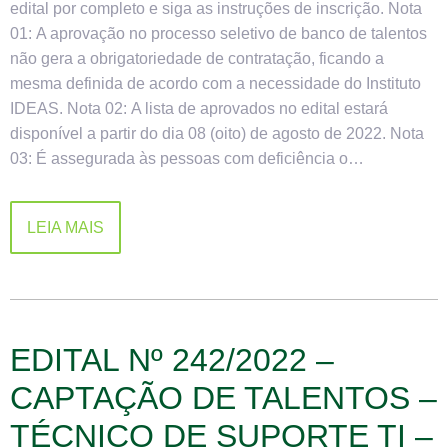
edital por completo e siga as instruções de inscrição. Nota
01: A aprovação no processo seletivo de banco de talentos
não gera a obrigatoriedade de contratação, ficando a
mesma definida de acordo com a necessidade do Instituto
IDEAS. Nota 02: A lista de aprovados no edital estará
disponível a partir do dia 08 (oito) de agosto de 2022. Nota
03: É assegurada às pessoas com deficiência o…
LEIA MAIS
EDITAL Nº 242/2022 –
CAPTAÇÃO DE TALENTOS –
TÉCNICO DE SUPORTE TI –