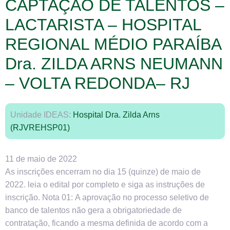
CAPTAÇÃO DE TALENTOS –
LACTARISTA – HOSPITAL
REGIONAL MÉDIO PARAÍBA
Dra. ZILDA ARNS NEUMANN
– VOLTA REDONDA– RJ
Unidade IDEAS:
Hospital Dra. Zilda Arns
(RJVREHSP01)
11 de maio de 2022
As inscrições encerram no dia 15 (quinze) de maio de
2022. leia o edital por completo e siga as instruções de
inscrição. Nota 01: A aprovação no processo seletivo de
banco de talentos não gera a obrigatoriedade de
contratação, ficando a mesma definida de acordo com a