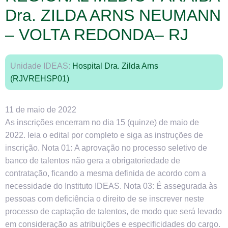
Dra. ZILDA ARNS NEUMANN
– VOLTA REDONDA– RJ
Unidade IDEAS:
Hospital Dra. Zilda Arns
(RJVREHSP01)
11 de maio de 2022
As inscrições encerram no dia 15 (quinze) de maio de
2022. leia o edital por completo e siga as instruções de
inscrição. Nota 01: A aprovação no processo seletivo de
banco de talentos não gera a obrigatoriedade de
contratação, ficando a mesma definida de acordo com a
necessidade do Instituto IDEAS. Nota 03: É assegurada às
pessoas com deficiência o direito de se inscrever neste
processo de captação de talentos, de modo que será levado
em consideração as atribuições e especificidades do cargo.