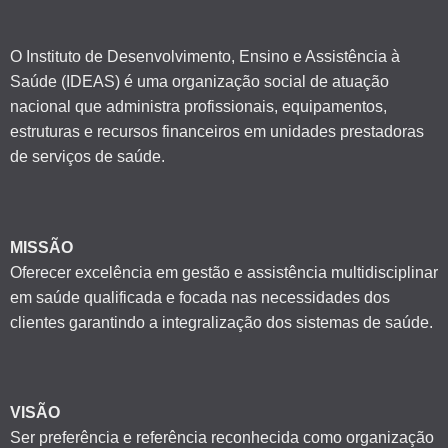
O Instituto de Desenvolvimento, Ensino e Assistência à
Saúde (IDEAS) é uma organização social de atuação
nacional que administra profissionais, equipamentos,
estruturas e recursos financeiros em unidades prestadoras
de serviços de saúde.
MISSÃO
Oferecer excelência em gestão e assistência multidisciplinar
em saúde qualificada e focada nas necessidades dos
clientes garantindo a integralização dos sistemas de saúde.
VISÃO
Ser preferência e referência reconhecida como organização