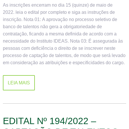
As inscrições encerram no dia 15 (quinze) de maio de
2022. leia o edital por completo e siga as instruções de
inscrição. Nota 01: A aprovação no processo seletivo de
banco de talentos não gera a obrigatoriedade de
contratação, ficando a mesma definida de acordo com a
necessidade do Instituto IDEAS. Nota 03: É assegurada às
pessoas com deficiência o direito de se inscrever neste
processo de captação de talentos, de modo que será levado
em consideração as atribuições e especificidades do cargo.
LEIA MAIS
EDITAL Nº 194/2022 –