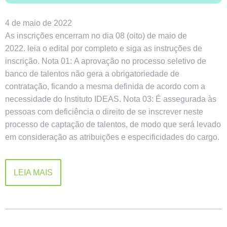
4 de maio de 2022
As inscrições encerram no dia 08 (oito) de maio de
2022. leia o edital por completo e siga as instruções de
inscrição. Nota 01: A aprovação no processo seletivo de
banco de talentos não gera a obrigatoriedade de
contratação, ficando a mesma definida de acordo com a
necessidade do Instituto IDEAS. Nota 03: É assegurada às
pessoas com deficiência o direito de se inscrever neste
processo de captação de talentos, de modo que será levado
em consideração as atribuições e especificidades do cargo.
LEIA MAIS