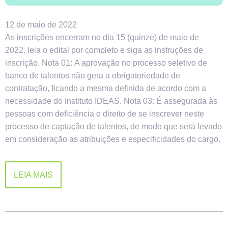
12 de maio de 2022
As inscrições encerram no dia 15 (quinze) de maio de
2022. leia o edital por completo e siga as instruções de
inscrição. Nota 01: A aprovação no processo seletivo de
banco de talentos não gera a obrigatoriedade de
contratação, ficando a mesma definida de acordo com a
necessidade do Instituto IDEAS. Nota 03: É assegurada às
pessoas com deficiência o direito de se inscrever neste
processo de captação de talentos, de modo que será levado
em consideração as atribuições e especificidades do cargo.
LEIA MAIS