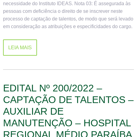
necessidade do Instituto IDEAS. Nota 03: É assegurada às
pessoas com deficiência o direito de se inscrever neste
processo de captação de talentos, de modo que será levado
em consideração as atribuições e especificidades do cargo.
LEIA MAIS
EDITAL Nº 200/2022 –
CAPTAÇÃO DE TALENTOS –
AUXILIAR DE
MANUTENÇÃO – HOSPITAL
REGIONAL MÉDIO PARAÍBA