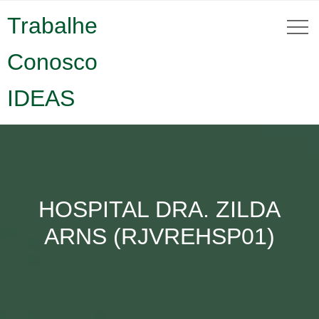
Trabalhe
Conosco
IDEAS
HOSPITAL DRA. ZILDA
ARNS (RJVREHSP01)