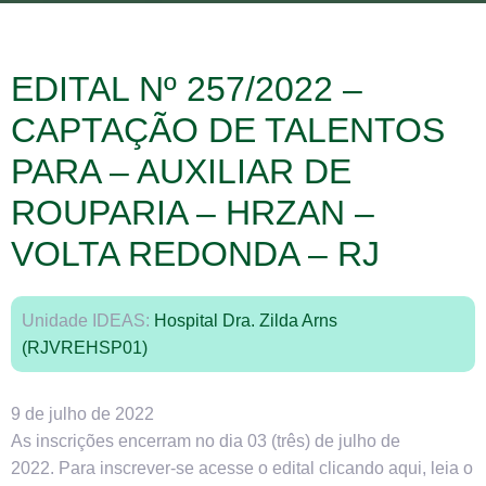
EDITAL Nº 257/2022 –
CAPTAÇÃO DE TALENTOS
PARA – AUXILIAR DE
ROUPARIA – HRZAN –
VOLTA REDONDA – RJ
Unidade IDEAS:
Hospital Dra. Zilda Arns
(RJVREHSP01)
9 de julho de 2022
As inscrições encerram no dia 03 (três) de julho de
2022. Para inscrever-se acesse o edital clicando aqui, leia o