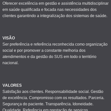
Oferecer excelência em gestão e assistência multidisciplinar
em saúde qualificada e focada nas necessidades dos
clientes garantindo a integralização dos sistemas de saúde.
VISÃO
Ser preferência e referência reconhecida como organização
social e por promover a constante melhoria dos
atendimentos e da gestão do SUS em todo o território
nacional.
VALORES
Satisfação aos clientes. Responsabilidade social. Gestão
de excelência. Compromisso com os resultados. Parceria.
Segurança do paciente. Transparência. Idoneidade.
Qualidade. Referência em prestação de serviços.