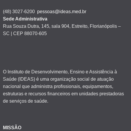
(48) 3027-6200
pessoas@ideas.med.br
Sede Administrativa
Rua Souza Dutra, 145, sala 904, Estreito, Florianópolis –
SC | CEP 88070-605
O Instituto de Desenvolvimento, Ensino e Assistência à
Saúde (IDEAS) é uma organização social de atuação
nacional que administra profissionais, equipamentos,
estruturas e recursos financeiros em unidades prestadoras
de serviços de saúde.
MISSÃO