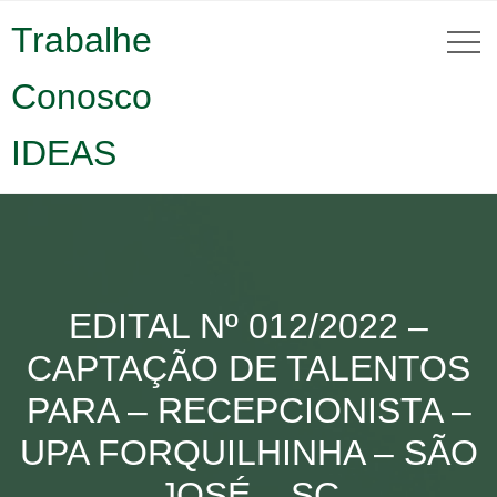
Trabalhe
Conosco
IDEAS
EDITAL Nº 012/2022 –
CAPTAÇÃO DE TALENTOS
PARA – RECEPCIONISTA –
UPA FORQUILHINHA – SÃO
JOSÉ – SC