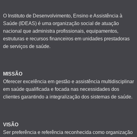
O Instituto de Desenvolvimento, Ensino e Assistência à
Saúde (IDEAS) é uma organização social de atuação
nacional que administra profissionais, equipamentos,
estruturas e recursos financeiros em unidades prestadoras
de serviços de saúde.
MISSÃO
Oferecer excelência em gestão e assistência multidisciplinar
em saúde qualificada e focada nas necessidades dos
clientes garantindo a integralização dos sistemas de saúde.
VISÃO
Ser preferência e referência reconhecida como organização