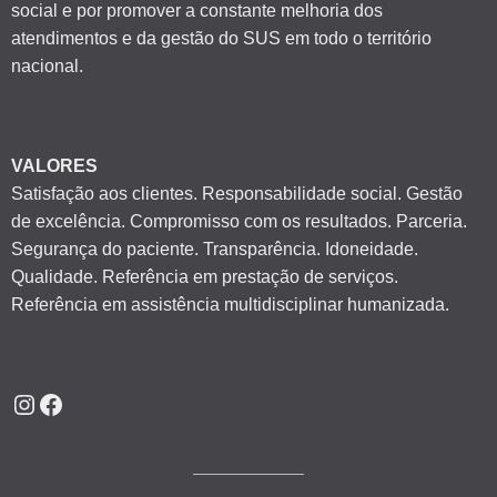
social e por promover a constante melhoria dos
atendimentos e da gestão do SUS em todo o território
nacional.
VALORES
Satisfação aos clientes. Responsabilidade social. Gestão
de excelência. Compromisso com os resultados. Parceria.
Segurança do paciente. Transparência. Idoneidade.
Qualidade. Referência em prestação de serviços.
Referência em assistência multidisciplinar humanizada.
Instagram
Facebook