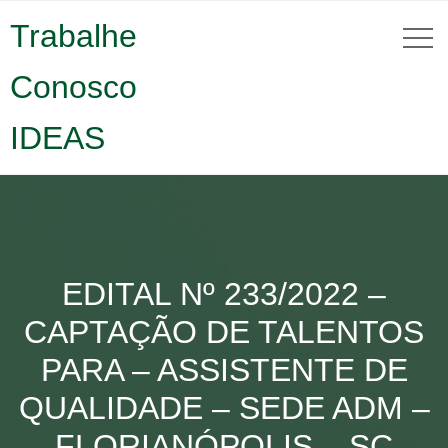
Trabalhe
Conosco
IDEAS
EDITAL Nº 233/2022 –
CAPTAÇÃO DE TALENTOS
PARA – ASSISTENTE DE
QUALIDADE – SEDE ADM –
FLORIANÓPOLIS – SC