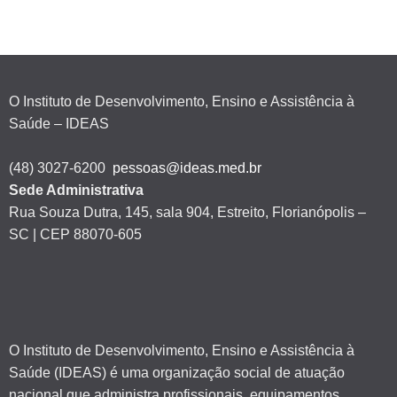
O Instituto de Desenvolvimento, Ensino e Assistência à
Saúde – IDEAS
(48) 3027-6200
pessoas@ideas.med.br
Sede Administrativa
Rua Souza Dutra, 145, sala 904, Estreito, Florianópolis –
SC | CEP 88070-605
O Instituto de Desenvolvimento, Ensino e Assistência à
Saúde (IDEAS) é uma organização social de atuação
nacional que administra profissionais, equipamentos,