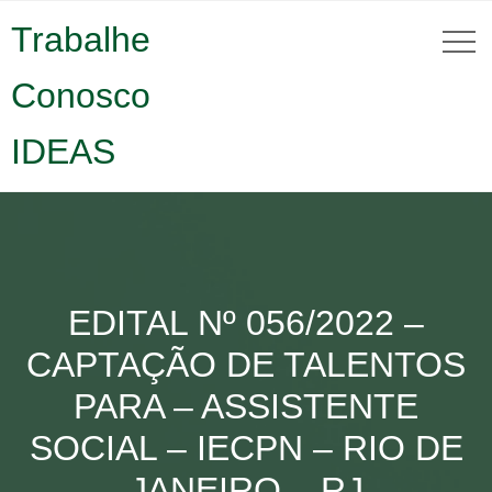
Trabalhe
Conosco
IDEAS
EDITAL Nº 056/2022 –
CAPTAÇÃO DE TALENTOS
PARA – ASSISTENTE
SOCIAL – IECPN – RIO DE
JANEIRO – RJ