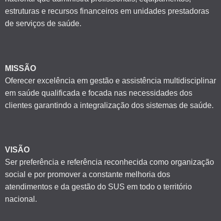
estruturas e recursos financeiros em unidades prestadoras
de serviços de saúde.
MISSÃO
Oferecer excelência em gestão e assistência multidisciplinar
em saúde qualificada e focada nas necessidades dos
clientes garantindo a integralização dos sistemas de saúde.
VISÃO
Ser preferência e referência reconhecida como organização
social e por promover a constante melhoria dos
atendimentos e da gestão do SUS em todo o território
nacional.